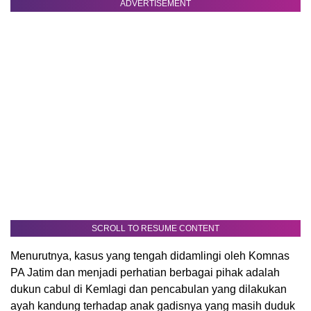
ADVERTISEMENT
SCROLL TO RESUME CONTENT
Menurutnya, kasus yang tengah didamlingi oleh Komnas
PA Jatim dan menjadi perhatian berbagai pihak adalah
dukun cabul di Kemlagi dan pencabulan yang dilakukan
ayah kandung terhadap anak gadisnya yang masih duduk