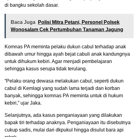
di bangku sekolah dasar.
Baca Juga
Polisi Mitra Petani, Personel Polsek
Wonosalam Cek Pertumbuhan Tanaman Jagung
Komnas PA meminta pelaku dukun cabul terhadap anak
dibawah umur hingga ayah bejat cabuli anak kandungnya
untuk dihukum kebiri. Agar menjadi pembelajaran
sehingga kasus serupa tidak terulang.
“Pelaku orang dewasa melakukan cabul, seperti dukun
cabul di Kemlagi yang sudah lama terjadi dan korban
banyak, sehingga komnas PA meminta untuk di hukum
kebiri,” ujar Jaka.
Selanjutnya, ada kasus penganiayaan yang dilakukan
bapak tiri terhadap anaknya. Penganiayaan itu disebutnya
cukup sadis, mulai dari dkpukul hingga disulut bara api