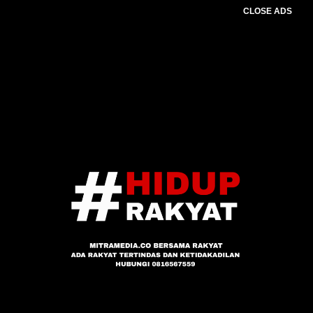
CLOSE ADS