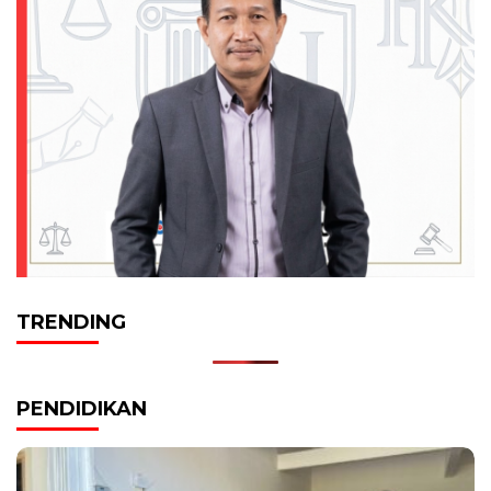
TRENDING
PENDIDIKAN