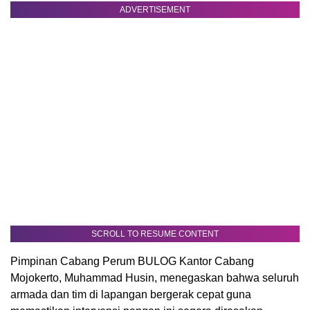
ADVERTISEMENT
SCROLL TO RESUME CONTENT
Pimpinan Cabang Perum BULOG Kantor Cabang
Mojokerto, Muhammad Husin, menegaskan bahwa seluruh
armada dan tim di lapangan bergerak cepat guna