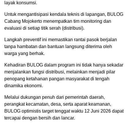
layak konsumsi.
Untuk mengantisipasi kendala teknis di lapangan, BULOG
Cabang Mojokerto menempatkan tim monitoring dan
evaluasi di setiap titik serah (distribusi).
Langkah preventif ini memastikan rantai pasok berjalan
tanpa hambatan dan bantuan langsung diterima oleh
warga yang berhak.
Kehadiran BULOG dalam program ini tidak hanya sekadar
menjalankan fungsi distribusi, melainkan menjadi pilar
penopang ketahanan pangan masyarakat di tengah
dinamika ekonomi.
Melalui dukungan penuh dari pemerintah daerah,
perangkat kecamatan, desa, serta aparat keamanan,
BULOG optimistis target tenggat waktu 12 Juni 2026 dapat
tercapai dengan bersih dan lancar.