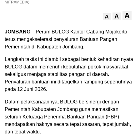
MITRAMEDIA)
A
A
A
JOMBANG
– Perum BULOG Kantor Cabang Mojokerto
terus mengakselerasi penyaluran Bantuan Pangan
Pemerintah di Kabupaten Jombang.
Langkah taktis ini diambil sebagai bentuk kehadiran nyata
BULOG dalam memenuhi kebutuhan pokok masyarakat
sekaligus menjaga stabilitas pangan di daerah.
Penyaluran bantuan ini ditargetkan rampung sepenuhnya
pada 12 Juni 2026.
Dalam pelaksanaannya, BULOG bersinergi dengan
Pemerintah Kabupaten Jombang guna memastikan
seluruh Keluarga Penerima Bantuan Pangan (PBP)
mendapatkan haknya secara tepat sasaran, tepat jumlah,
dan tepat waktu.