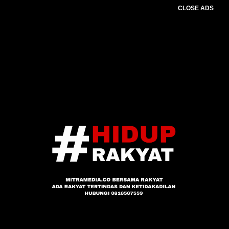
CLOSE ADS