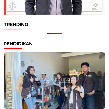
TRENDING
PENDIDIKAN