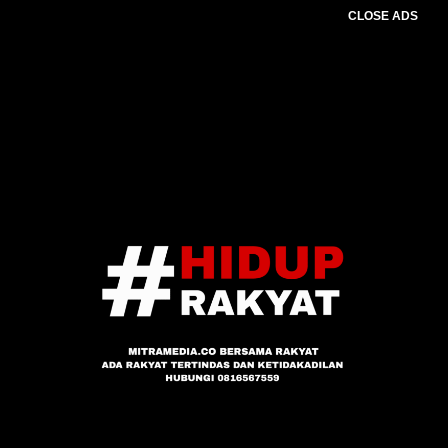
CLOSE ADS