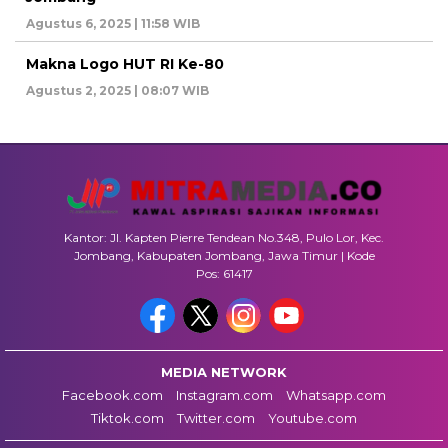
Agustus 6, 2025 | 11:58 WIB
Makna Logo HUT RI Ke-80
Agustus 2, 2025 | 08:07 WIB
Kantor: Jl. Kapten Pierre Tendean No.348, Pulo Lor, Kec.
Jombang, Kabupaten Jombang, Jawa Timur | Kode
Pos: 61417
MEDIA NETWORK
Facebook.com
Instagram.com
Whatsapp.com
Tiktok.com
Twitter.com
Youtube.com