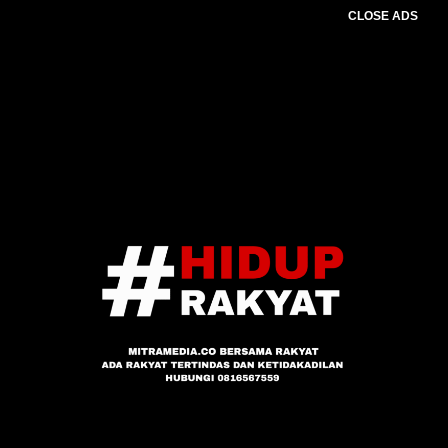
CLOSE ADS