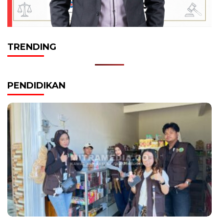
TRENDING
PENDIDIKAN