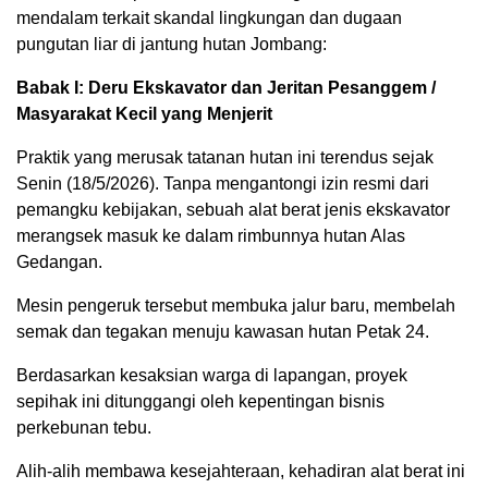
mendalam terkait skandal lingkungan dan dugaan
pungutan liar di jantung hutan Jombang:
Babak I: Deru Ekskavator dan Jeritan Pesanggem /
Masyarakat Kecil yang Menjerit
Praktik yang merusak tatanan hutan ini terendus sejak
Senin (18/5/2026). Tanpa mengantongi izin resmi dari
pemangku kebijakan, sebuah alat berat jenis ekskavator
merangsek masuk ke dalam rimbunnya hutan Alas
Gedangan.
Mesin pengeruk tersebut membuka jalur baru, membelah
semak dan tegakan menuju kawasan hutan Petak 24.
Berdasarkan kesaksian warga di lapangan, proyek
sepihak ini ditunggangi oleh kepentingan bisnis
perkebunan tebu.
Alih-alih membawa kesejahteraan, kehadiran alat berat ini