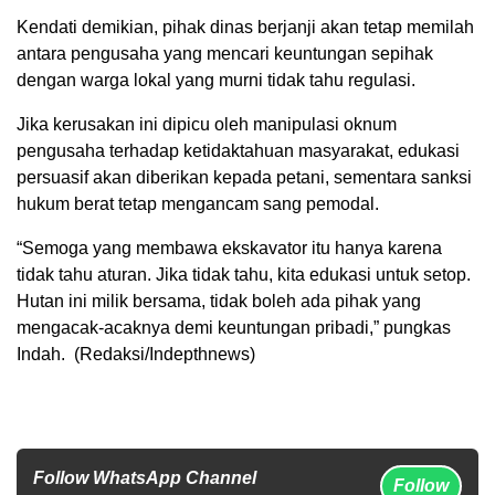
Kendati demikian, pihak dinas berjanji akan tetap memilah
antara pengusaha yang mencari keuntungan sepihak
dengan warga lokal yang murni tidak tahu regulasi.
Jika kerusakan ini dipicu oleh manipulasi oknum
pengusaha terhadap ketidaktahuan masyarakat, edukasi
persuasif akan diberikan kepada petani, sementara sanksi
hukum berat tetap mengancam sang pemodal.
“Semoga yang membawa ekskavator itu hanya karena
tidak tahu aturan. Jika tidak tahu, kita edukasi untuk setop.
Hutan ini milik bersama, tidak boleh ada pihak yang
mengacak-acaknya demi keuntungan pribadi,” pungkas
Indah. (Redaksi/Indepthnews)
Follow WhatsApp Channel
Follow