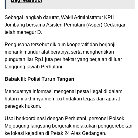
Bagi Warsubi
Sebagai langkah darurat, Wakil Administratur KPH
Jombang bersama Asisten Perhutani (Asper) Gedangan
telah menegur D.
Pengusaha tersebut diklaim kooperatif dan berjanji
menarik mundur alat beratnya serta menghentikan
pungutan liar Rp1 juta per hektar yang berjalan di luar
tanggung jawab Perhutani.
Babak III: Polisi Turun Tangan
Mencuatnya informasi mengenai pesta ilegal di dalam
hutan ini akhirnya memicu tindakan tegas dari aparat
penegak hukum.
Usai berkoordinasi dengan Perhutani, personel Polsek
Mojoagung langsung bergerak melakukan penggerebekan
ke lokasi kejadian di Petak 24 Alas Gedangan.