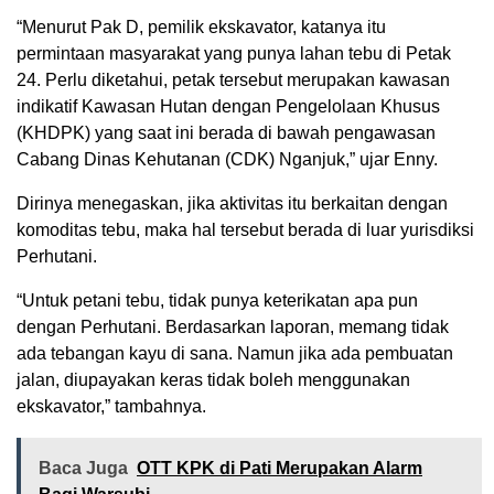
“Menurut Pak D, pemilik ekskavator, katanya itu
permintaan masyarakat yang punya lahan tebu di Petak
24. Perlu diketahui, petak tersebut merupakan kawasan
indikatif Kawasan Hutan dengan Pengelolaan Khusus
(KHDPK) yang saat ini berada di bawah pengawasan
Cabang Dinas Kehutanan (CDK) Nganjuk,” ujar Enny.
Dirinya menegaskan, jika aktivitas itu berkaitan dengan
komoditas tebu, maka hal tersebut berada di luar yurisdiksi
Perhutani.
“Untuk petani tebu, tidak punya keterikatan apa pun
dengan Perhutani. Berdasarkan laporan, memang tidak
ada tebangan kayu di sana. Namun jika ada pembuatan
jalan, diupayakan keras tidak boleh menggunakan
ekskavator,” tambahnya.
Baca Juga
OTT KPK di Pati Merupakan Alarm