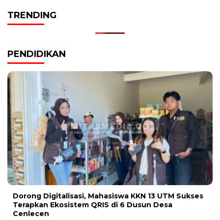
TRENDING
PENDIDIKAN
Dorong Digitalisasi, Mahasiswa KKN 13 UTM Sukses
Terapkan Ekosistem QRIS di 6 Dusun Desa
Cenlecen