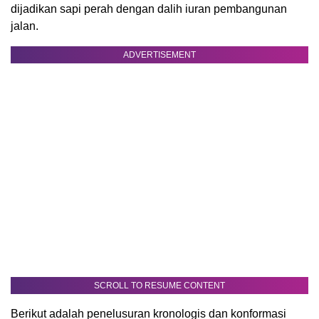
dijadikan sapi perah dengan dalih iuran pembangunan
jalan.
ADVERTISEMENT
SCROLL TO RESUME CONTENT
Berikut adalah penelusuran kronologis dan konformasi