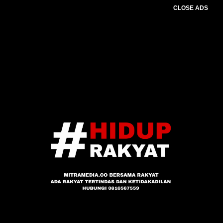
CLOSE ADS