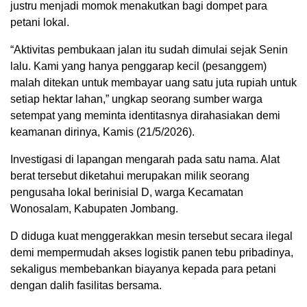
justru menjadi momok menakutkan bagi dompet para
petani lokal.
“Aktivitas pembukaan jalan itu sudah dimulai sejak Senin
lalu. Kami yang hanya penggarap kecil (pesanggem)
malah ditekan untuk membayar uang satu juta rupiah untuk
setiap hektar lahan,” ungkap seorang sumber warga
setempat yang meminta identitasnya dirahasiakan demi
keamanan dirinya, Kamis (21/5/2026).
Investigasi di lapangan mengarah pada satu nama. Alat
berat tersebut diketahui merupakan milik seorang
pengusaha lokal berinisial D, warga Kecamatan
Wonosalam, Kabupaten Jombang.
D diduga kuat menggerakkan mesin tersebut secara ilegal
demi mempermudah akses logistik panen tebu pribadinya,
sekaligus membebankan biayanya kepada para petani
dengan dalih fasilitas bersama.