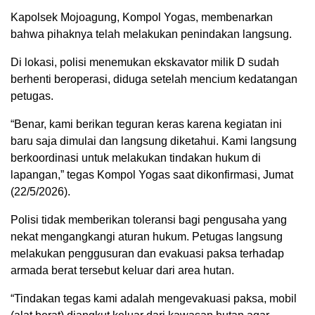
Kapolsek Mojoagung, Kompol Yogas, membenarkan
bahwa pihaknya telah melakukan penindakan langsung.
Di lokasi, polisi menemukan ekskavator milik D sudah
berhenti beroperasi, diduga setelah mencium kedatangan
petugas.
“Benar, kami berikan teguran keras karena kegiatan ini
baru saja dimulai dan langsung diketahui. Kami langsung
berkoordinasi untuk melakukan tindakan hukum di
lapangan,” tegas Kompol Yogas saat dikonfirmasi, Jumat
(22/5/2026).
Polisi tidak memberikan toleransi bagi pengusaha yang
nekat mengangkangi aturan hukum. Petugas langsung
melakukan penggusuran dan evakuasi paksa terhadap
armada berat tersebut keluar dari area hutan.
“Tindakan tegas kami adalah mengevakuasi paksa, mobil