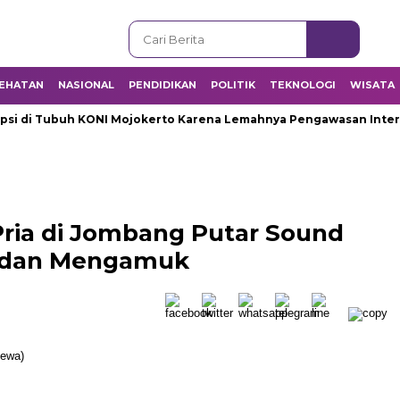
EHATAN
NASIONAL
PENDIDIKAN
POLITIK
TEKNOLOGI
WISATA
di Tubuh KONI Mojokerto Karena Lemahnya Pengawasan Internal
 Pria di Jombang Putar Sound
 dan Mengamuk