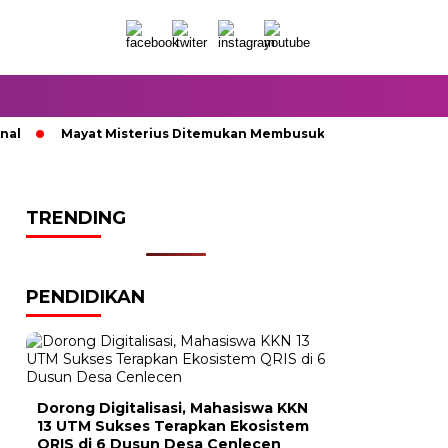
Mayat Misterius Ditemukan Membusuk di Dalam Sumur
TRENDING
PENDIDIKAN
Dorong Digitalisasi, Mahasiswa KKN
13 UTM Sukses Terapkan Ekosistem
QRIS di 6 Dusun Desa Cenlecen