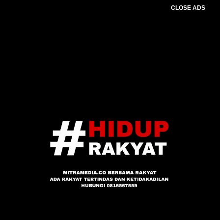
CLOSE ADS