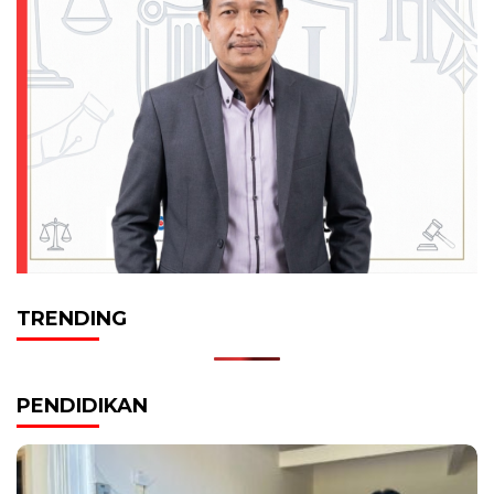
TRENDING
PENDIDIKAN