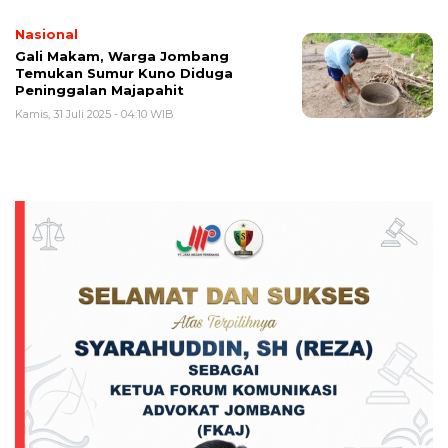
Nasional
Gali Makam, Warga Jombang
Temukan Sumur Kuno Diduga
Peninggalan Majapahit
Kamis, 31 Juli 2025 - 04:10 WIB