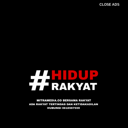
CLOSE ADS