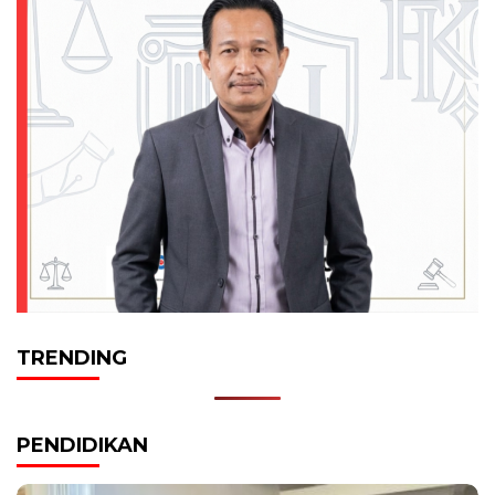
TRENDING
PENDIDIKAN