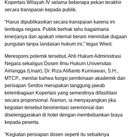
Kopertais Wilayah IV selama beberapa pekan terakhir
secara transparan kepada publik.
“Harus dipublikasikan secara transparan karena ini
lembaga negara. Publik berhak tahu bagaimana
kinerjanya dan apakah internal berani menindak dugaan
pungutan tanpa landasan hukum ini,” tegas Wiwit.
Merespons polemik tersebut, Ahli Hukum Administrasi
Negara sekaligus Dosen Ilmu Hukum Universitas
Airlangga (Unair), Dr. Riza Alifianto Kurniawan, S.H.,
MTCP., menilai bahwa fungsi pembinaan akademik dan
persiapan Serdos merupakan tanggung jawab
kelembagaan Kopertais yang semestinya difasilitasi
secara proporsional. Namun, ia menyayangkan jika
kegiatan tersebut berorientasi seremonial dan
diselenggarakan di hotel dengan membebankan biaya
kepada peserta.
“Kegiatan persiapan dosen seperti itu sebaiknya