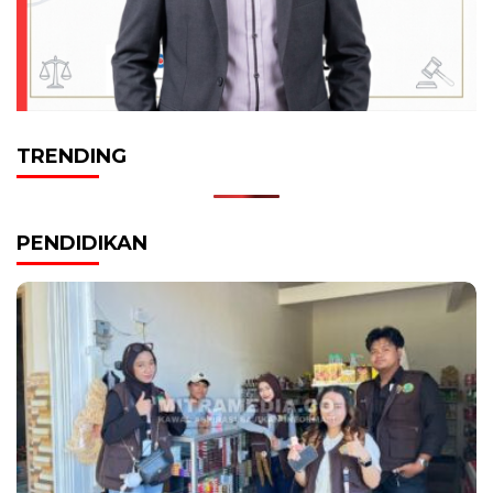
TRENDING
PENDIDIKAN