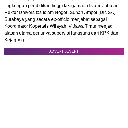
lingkungan pendidikan tinggi keagamaan Islam. Jabatan
Rektor Universitas Islam Negeri Sunan Ampel (UINSA)
Surabaya yang secara ex-officio menjabat sebagai
Koordinator Kopertais Wilayah IV Jawa Timur menjadi
alasan utama perlunya supervisi langsung dari KPK dan
Kejagung.
ADVERTISEMENT