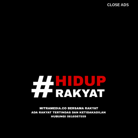
CLOSE ADS