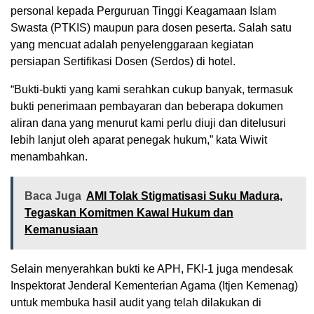
personal kepada Perguruan Tinggi Keagamaan Islam
Swasta (PTKIS) maupun para dosen peserta. Salah satu
yang mencuat adalah penyelenggaraan kegiatan
persiapan Sertifikasi Dosen (Serdos) di hotel.
“Bukti-bukti yang kami serahkan cukup banyak, termasuk
bukti penerimaan pembayaran dan beberapa dokumen
aliran dana yang menurut kami perlu diuji dan ditelusuri
lebih lanjut oleh aparat penegak hukum,” kata Wiwit
menambahkan.
Baca Juga
AMI Tolak Stigmatisasi Suku Madura,
Tegaskan Komitmen Kawal Hukum dan
Kemanusiaan
Selain menyerahkan bukti ke APH, FKI-1 juga mendesak
Inspektorat Jenderal Kementerian Agama (Itjen Kemenag)
untuk membuka hasil audit yang telah dilakukan di