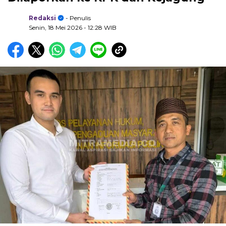
Redaksi
- Penulis
Senin, 18 Mei 2026
- 12:28 WIB