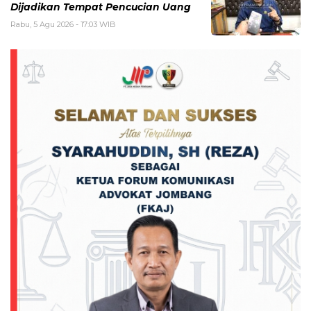
Dijadikan Tempat Pencucian Uang
Rabu, 5 Agu 2026 - 17:03 WIB