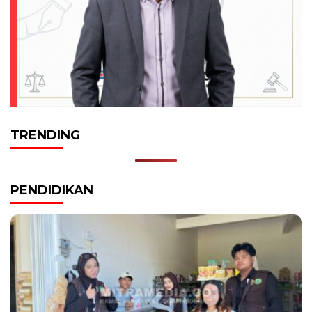
TRENDING
PENDIDIKAN