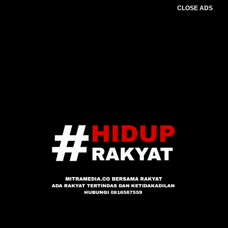
CLOSE ADS