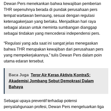
Dewan Pers menekankan bahwa kewajiban pemberian
THR sepenuhnya berada di pundak perusahaan pers
tempat wartawan bernaung, sesuai dengan regulasi
ketenagakerjaan yang berlaku. Menjadikan hari raya
sebagai alasan untuk meminta sumbangan dianggap
sebagai tindakan yang mencederai independensi pers.
“Regulasi yang ada saat ini sangat jelas menegaskan
bahwa THR merupakan kewajiban dari perusahaan pers
yang mempekerjakannya,” tulis Dewan Pers dalam poin
utama edaran tersebut.
Baca Juga
Teror Air Keras Aktivis KontraS:
Akademisi Jombang Sebut Demokrasi Dalam
Bahaya
Sebagai upaya preventif terhadap potensi
penyalahgunaan profesi, Dewan Pers mengeluarkan tiga