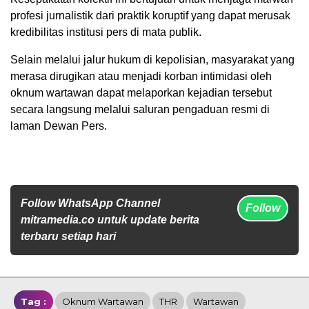
profesi jurnalistik dari praktik koruptif yang dapat merusak
kredibilitas institusi pers di mata publik.
Selain melalui jalur hukum di kepolisian, masyarakat yang
merasa dirugikan atau menjadi korban intimidasi oleh
oknum wartawan dapat melaporkan kejadian tersebut
secara langsung melalui saluran pengaduan resmi di
laman Dewan Pers.
Follow WhatsApp Channel
Follow
mitramedia.co untuk update berita
terbaru setiap hari
Tag :
Oknum Wartawan
THR
Wartawan