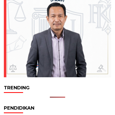
TRENDING
PENDIDIKAN