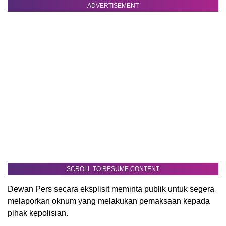
ADVERTISEMENT
SCROLL TO RESUME CONTENT
Dewan Pers secara eksplisit meminta publik untuk segera
melaporkan oknum yang melakukan pemaksaan kepada
pihak kepolisian.