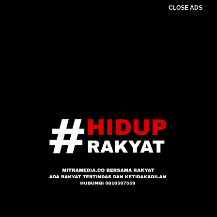
CLOSE ADS