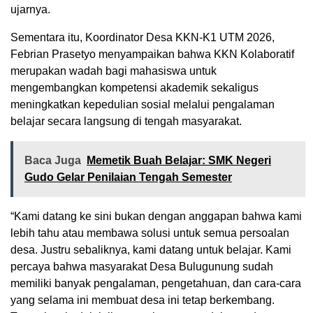
ujarnya.
Sementara itu, Koordinator Desa KKN-K1 UTM 2026,
Febrian Prasetyo menyampaikan bahwa KKN Kolaboratif
merupakan wadah bagi mahasiswa untuk
mengembangkan kompetensi akademik sekaligus
meningkatkan kepedulian sosial melalui pengalaman
belajar secara langsung di tengah masyarakat.
Baca Juga
Memetik Buah Belajar: SMK Negeri
Gudo Gelar Penilaian Tengah Semester
“Kami datang ke sini bukan dengan anggapan bahwa kami
lebih tahu atau membawa solusi untuk semua persoalan
desa. Justru sebaliknya, kami datang untuk belajar. Kami
percaya bahwa masyarakat Desa Bulugunung sudah
memiliki banyak pengalaman, pengetahuan, dan cara-cara
yang selama ini membuat desa ini tetap berkembang.