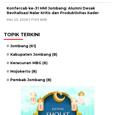
Konfercab ke-31 HMI Jombang: Alumni Desak
Revitalisasi Nalar Kritis dan Produktivitas Kader
Mei 23, 2026 | 17:03 WIB
TOPIK TERKINI
Jombang
(61)
Kabupaten Jombang
(8)
Keracunan MBG
(6)
Mojokerto
(8)
Pemkab Jombang
(8)