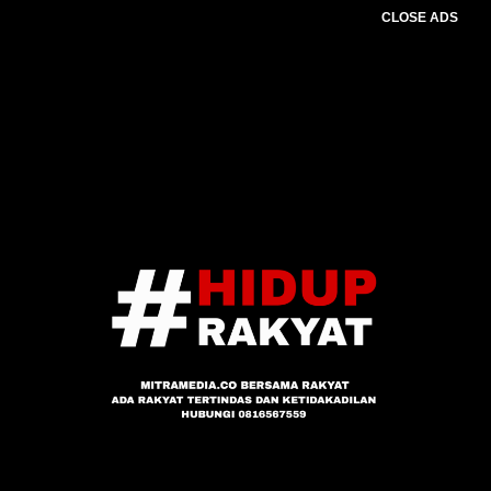
CLOSE ADS