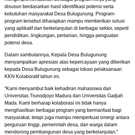
disusun berdasarkan hasil identifikasi potensi serta
kebutuhan masyarakat Desa Bulugunung. Program-
program tersebut diharapkan mampu memberikan solusi
yang aplikatif dan berkelanjutan di berbagai sektor, seperti
pendidikan, lingkungan, pertanian, hingga penguatan
potensi desa.
Dalam sambutannya, Kepala Desa Bulugunung
menyampaikan apresiasi atas kepercayaan yang diberikan
kepada Desa Bulugunung sebagai lokasi pelaksanaan
KKN Kolaboratif tahun ini.
“Kami menyambut baik kehadiran mahasiswa dari
Universitas Trunodjoyo Madura dan Universitas Gadjah
Mada. Kami berharap kolaborasi ini tidak hanya
menghasilkan berbagai program yang bermanfaat bagi
masyarakat, tetapi juga mampu memperkuat sinergi antara
perguruan tinggi, pemerintah desa, dan warga dalam
mendorong pembangunan desa yang berkelanjutan,”