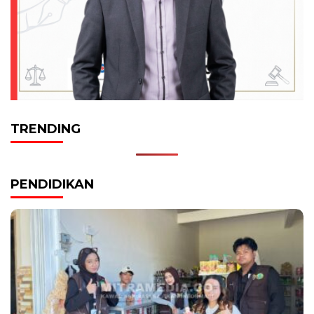
TRENDING
PENDIDIKAN