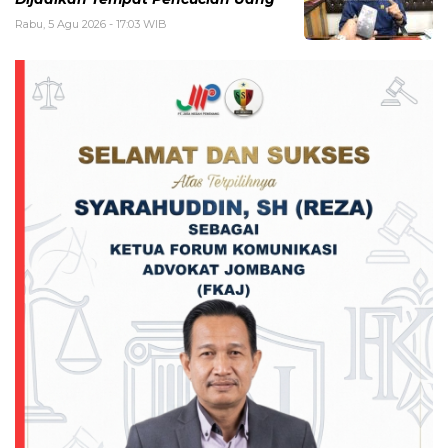
Rabu, 5 Agu 2026 - 17:03 WIB