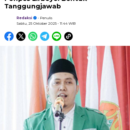
Tanggungjawab
Redaksi
- Penulis
Sabtu, 25 Oktober 2025
- 11:44 WIB