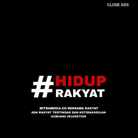
CLOSE ADS