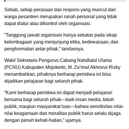
Sebab, setiap perasaan dan respons yang muncul dari
warga pesantren merupakan ranah personal yang tidak
dapat diatur atau dikontrol oleh organisasi.
“Tanggung jawab organisasi hanya sebatas pada sikap
kelembagaan yang menjunjung etika, kedewasaan, dan
penghormatan antar pihak,” tandasnya.
Wakil Sekretaris Pengurus Cabang Nahdlatul Ulama
(PCNU) Kabupaten Mojokerto, M. Za’imul Akhrorur Rizky
menambahkan, pihaknya berharap peristiwa ini bisa
dijadikan pelajaran bagi seluruh pihak.
“Kami berharap peristiwa ini dapat menjadi pelajaran
bersama bagi seluruh pihak—baik insan media, tokoh
publik, maupun masyarakat luas—bahwa sensitivitas nilai-
nilai keagamaan dan moralitas publik harus selalu dijaga
dengan penuh kehati-hatian,” ujarnya.