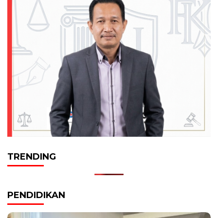
TRENDING
PENDIDIKAN