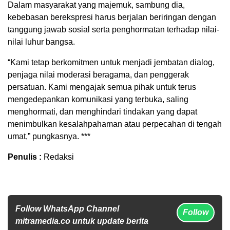
Dalam masyarakat yang majemuk, sambung dia,
kebebasan berekspresi harus berjalan beriringan dengan
tanggung jawab sosial serta penghormatan terhadap nilai-
nilai luhur bangsa.
“Kami tetap berkomitmen untuk menjadi jembatan dialog,
penjaga nilai moderasi beragama, dan penggerak
persatuan. Kami mengajak semua pihak untuk terus
mengedepankan komunikasi yang terbuka, saling
menghormati, dan menghindari tindakan yang dapat
menimbulkan kesalahpahaman atau perpecahan di tengah
umat,” pungkasnya. ***
Penulis :
Redaksi
Follow WhatsApp Channel
Follow
mitramedia.co untuk update berita