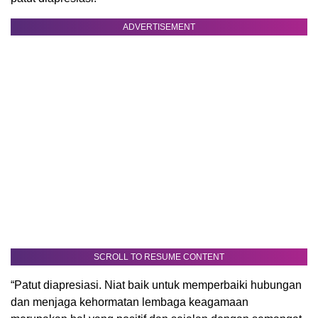
ADVERTISEMENT
SCROLL TO RESUME CONTENT
“Patut diapresiasi. Niat baik untuk memperbaiki hubungan
dan menjaga kehormatan lembaga keagamaan