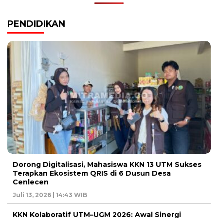
PENDIDIKAN
Dorong Digitalisasi, Mahasiswa KKN 13 UTM Sukses
Terapkan Ekosistem QRIS di 6 Dusun Desa
Cenlecen
Juli 13, 2026 | 14:43 WIB
KKN Kolaboratif UTM–UGM 2026: Awal Sinergi