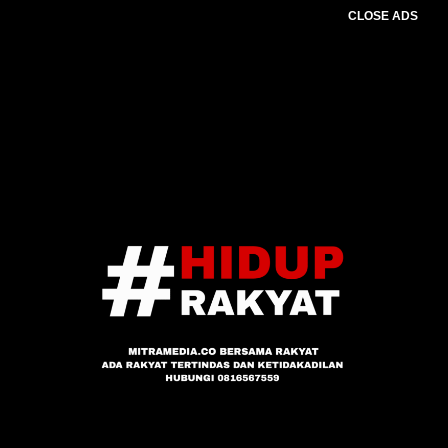
CLOSE ADS