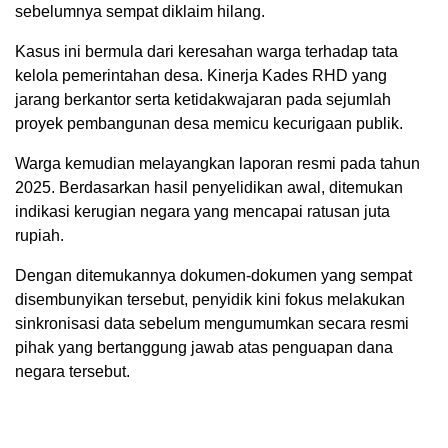
sebelumnya sempat diklaim hilang.
Kasus ini bermula dari keresahan warga terhadap tata
kelola pemerintahan desa. Kinerja Kades RHD yang
jarang berkantor serta ketidakwajaran pada sejumlah
proyek pembangunan desa memicu kecurigaan publik.
Warga kemudian melayangkan laporan resmi pada tahun
2025. Berdasarkan hasil penyelidikan awal, ditemukan
indikasi kerugian negara yang mencapai ratusan juta
rupiah.
Dengan ditemukannya dokumen-dokumen yang sempat
disembunyikan tersebut, penyidik kini fokus melakukan
sinkronisasi data sebelum mengumumkan secara resmi
pihak yang bertanggung jawab atas penguapan dana
negara tersebut.