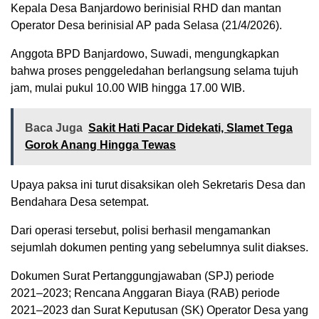
Kepala Desa Banjardowo berinisial RHD dan mantan
Operator Desa berinisial AP pada Selasa (21/4/2026).
Anggota BPD Banjardowo, Suwadi, mengungkapkan
bahwa proses penggeledahan berlangsung selama tujuh
jam, mulai pukul 10.00 WIB hingga 17.00 WIB.
Baca Juga
Sakit Hati Pacar Didekati, Slamet Tega
Gorok Anang Hingga Tewas
Upaya paksa ini turut disaksikan oleh Sekretaris Desa dan
Bendahara Desa setempat.
Dari operasi tersebut, polisi berhasil mengamankan
sejumlah dokumen penting yang sebelumnya sulit diakses.
Dokumen Surat Pertanggungjawaban (SPJ) periode
2021–2023; Rencana Anggaran Biaya (RAB) periode
2021–2023 dan Surat Keputusan (SK) Operator Desa yang