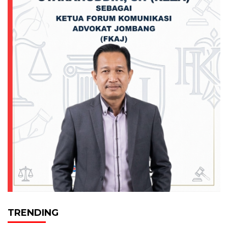
TRENDING