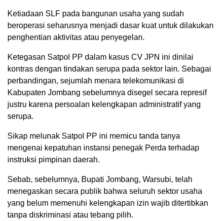
Ketiadaan SLF pada bangunan usaha yang sudah
beroperasi seharusnya menjadi dasar kuat untuk dilakukan
penghentian aktivitas atau penyegelan.
Ketegasan Satpol PP dalam kasus CV JPN ini dinilai
kontras dengan tindakan serupa pada sektor lain. Sebagai
perbandingan, sejumlah menara telekomunikasi di
Kabupaten Jombang sebelumnya disegel secara represif
justru karena persoalan kelengkapan administratif yang
serupa.
Sikap melunak Satpol PP ini memicu tanda tanya
mengenai kepatuhan instansi penegak Perda terhadap
instruksi pimpinan daerah.
Sebab, sebelumnya, Bupati Jombang, Warsubi, telah
menegaskan secara publik bahwa seluruh sektor usaha
yang belum memenuhi kelengkapan izin wajib ditertibkan
tanpa diskriminasi atau tebang pilih.