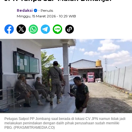
Redaksi
- Penulis
Minggu, 15 Maret 2026
- 10:29 WIB
Petugas Satpol PP Jombang saat berada di lokasi CV JPN namun tidak jadi
melakukan penindakan dengan dalih pihak perusahaan sudah memiliki
PBG. (PRAS/MITRAMEDIA.CO)