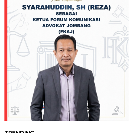
TRENDING