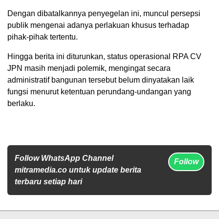
Dengan dibatalkannya penyegelan ini, muncul persepsi
publik mengenai adanya perlakuan khusus terhadap
pihak-pihak tertentu.
Hingga berita ini diturunkan, status operasional RPA CV
JPN masih menjadi polemik, mengingat secara
administratif bangunan tersebut belum dinyatakan laik
fungsi menurut ketentuan perundang-undangan yang
berlaku.
Follow WhatsApp Channel
Follow
mitramedia.co untuk update berita
terbaru setiap hari