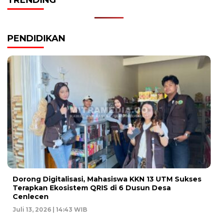
PENDIDIKAN
Dorong Digitalisasi, Mahasiswa KKN 13 UTM Sukses
Terapkan Ekosistem QRIS di 6 Dusun Desa
Cenlecen
Juli 13, 2026 | 14:43 WIB