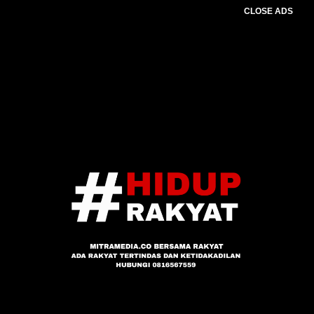
CLOSE ADS