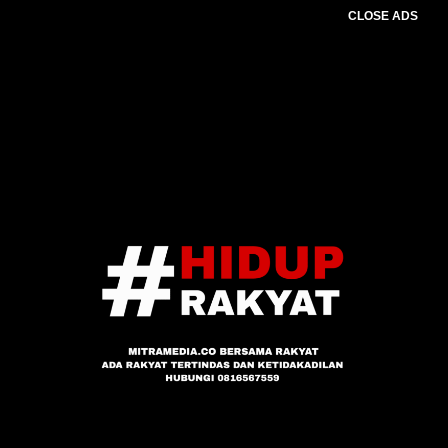
CLOSE ADS