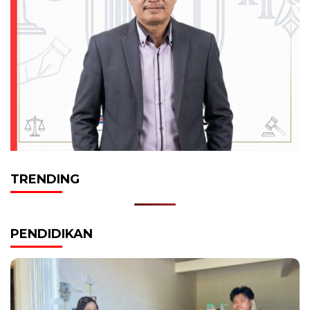
TRENDING
PENDIDIKAN