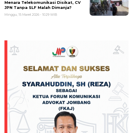
Menara Telekomunikasi Disikat, CV
JPN Tanpa SLF Malah Dimanja?
Minggu, 15 Maret 2026 - 10:29 WIB