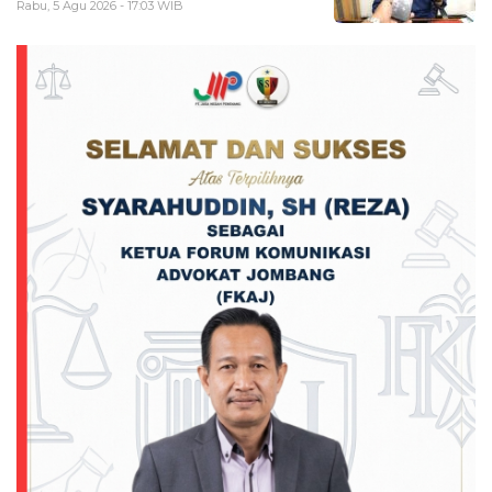
Rabu, 5 Agu 2026 - 17:03 WIB