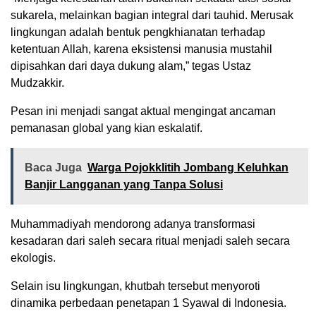
sukarela, melainkan bagian integral dari tauhid. Merusak
lingkungan adalah bentuk pengkhianatan terhadap
ketentuan Allah, karena eksistensi manusia mustahil
dipisahkan dari daya dukung alam,” tegas Ustaz
Mudzakkir.
Pesan ini menjadi sangat aktual mengingat ancaman
pemanasan global yang kian eskalatif.
Baca Juga
Warga Pojokklitih Jombang Keluhkan
Banjir Langganan yang Tanpa Solusi
Muhammadiyah mendorong adanya transformasi
kesadaran dari saleh secara ritual menjadi saleh secara
ekologis.
Selain isu lingkungan, khutbah tersebut menyoroti
dinamika perbedaan penetapan 1 Syawal di Indonesia.