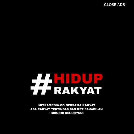
CLOSE ADS