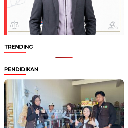
TRENDING
PENDIDIKAN