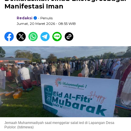
Manifestasi Iman
Redaksi
- Penulis
Jumat, 20 Maret 2026
- 08:55 WIB
Jemaah Muhammadiyah saat menggelar salat ied di Lapangan Desa
Pulolor. (Istimewa)