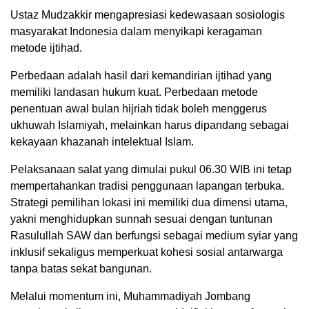
Ustaz Mudzakkir mengapresiasi kedewasaan sosiologis
masyarakat Indonesia dalam menyikapi keragaman
metode ijtihad.
Perbedaan adalah hasil dari kemandirian ijtihad yang
memiliki landasan hukum kuat. Perbedaan metode
penentuan awal bulan hijriah tidak boleh menggerus
ukhuwah Islamiyah, melainkan harus dipandang sebagai
kekayaan khazanah intelektual Islam.
Pelaksanaan salat yang dimulai pukul 06.30 WIB ini tetap
mempertahankan tradisi penggunaan lapangan terbuka.
Strategi pemilihan lokasi ini memiliki dua dimensi utama,
yakni menghidupkan sunnah sesuai dengan tuntunan
Rasulullah SAW dan berfungsi sebagai medium syiar yang
inklusif sekaligus memperkuat kohesi sosial antarwarga
tanpa batas sekat bangunan.
Melalui momentum ini, Muhammadiyah Jombang