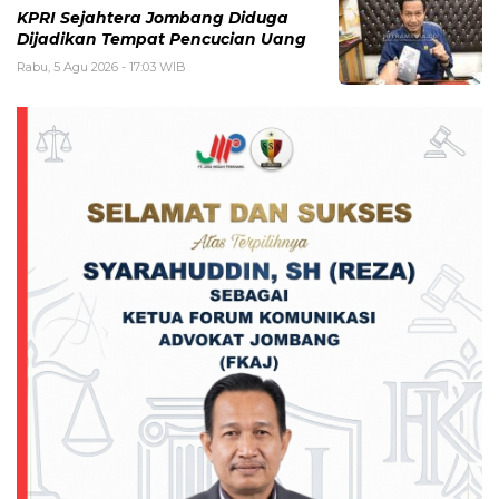
KPRI Sejahtera Jombang Diduga
Dijadikan Tempat Pencucian Uang
Rabu, 5 Agu 2026 - 17:03 WIB