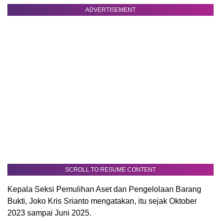
ADVERTISEMENT
SCROLL TO RESUME CONTENT
Kepala Seksi Pemulihan Aset dan Pengelolaan Barang
Bukti, Joko Kris Srianto mengatakan, itu sejak Oktober
2023 sampai Juni 2025.