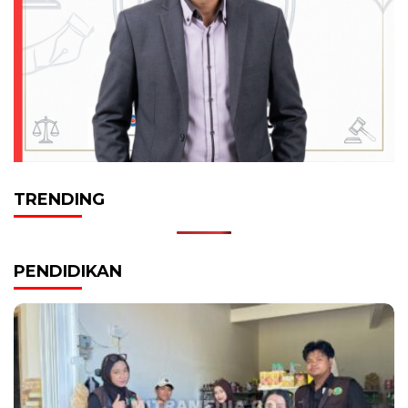
TRENDING
PENDIDIKAN