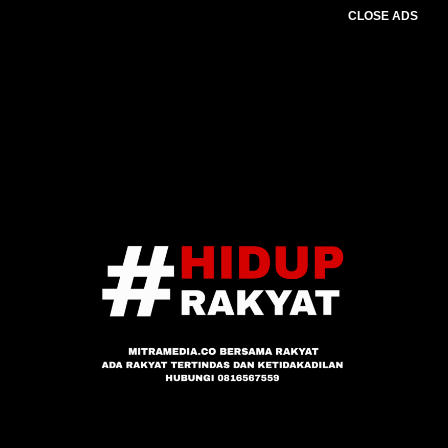
CLOSE ADS