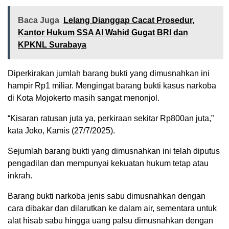
Baca Juga
Lelang Dianggap Cacat Prosedur,
Kantor Hukum SSA Al Wahid Gugat BRI dan
KPKNL Surabaya
Diperkirakan jumlah barang bukti yang dimusnahkan ini
hampir Rp1 miliar. Mengingat barang bukti kasus narkoba
di Kota Mojokerto masih sangat menonjol.
“Kisaran ratusan juta ya, perkiraan sekitar Rp800an juta,”
kata Joko, Kamis (27/7/2025).
Sejumlah barang bukti yang dimusnahkan ini telah diputus
pengadilan dan mempunyai kekuatan hukum tetap atau
inkrah.
Barang bukti narkoba jenis sabu dimusnahkan dengan
cara dibakar dan dilarutkan ke dalam air, sementara untuk
alat hisab sabu hingga uang palsu dimusnahkan dengan