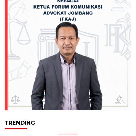
TRENDING