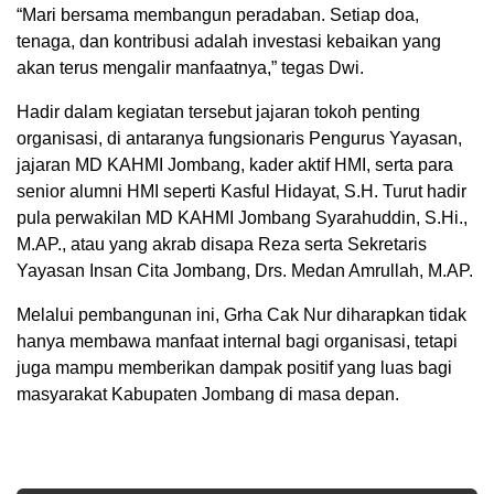
“Mari bersama membangun peradaban. Setiap doa,
tenaga, dan kontribusi adalah investasi kebaikan yang
akan terus mengalir manfaatnya,” tegas Dwi.
Hadir dalam kegiatan tersebut jajaran tokoh penting
organisasi, di antaranya fungsionaris Pengurus Yayasan,
jajaran MD KAHMI Jombang, kader aktif HMI, serta para
senior alumni HMI seperti Kasful Hidayat, S.H. Turut hadir
pula perwakilan MD KAHMI Jombang Syarahuddin, S.Hi.,
M.AP., atau yang akrab disapa Reza serta Sekretaris
Yayasan Insan Cita Jombang, Drs. Medan Amrullah, M.AP.
Melalui pembangunan ini, Grha Cak Nur diharapkan tidak
hanya membawa manfaat internal bagi organisasi, tetapi
juga mampu memberikan dampak positif yang luas bagi
masyarakat Kabupaten Jombang di masa depan.