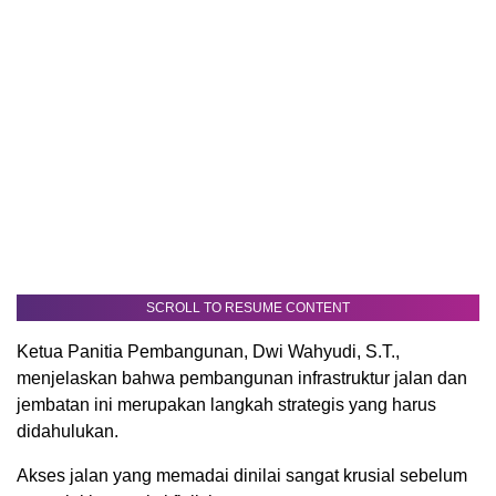
SCROLL TO RESUME CONTENT
Ketua Panitia Pembangunan, Dwi Wahyudi, S.T.,
menjelaskan bahwa pembangunan infrastruktur jalan dan
jembatan ini merupakan langkah strategis yang harus
didahulukan.
Akses jalan yang memadai dinilai sangat krusial sebelum