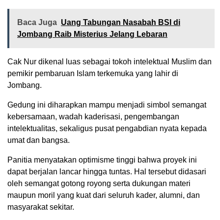
Baca Juga
Uang Tabungan Nasabah BSI di
Jombang Raib Misterius Jelang Lebaran
Cak Nur dikenal luas sebagai tokoh intelektual Muslim dan
pemikir pembaruan Islam terkemuka yang lahir di
Jombang.
Gedung ini diharapkan mampu menjadi simbol semangat
kebersamaan, wadah kaderisasi, pengembangan
intelektualitas, sekaligus pusat pengabdian nyata kepada
umat dan bangsa.
Panitia menyatakan optimisme tinggi bahwa proyek ini
dapat berjalan lancar hingga tuntas. Hal tersebut didasari
oleh semangat gotong royong serta dukungan materi
maupun moril yang kuat dari seluruh kader, alumni, dan
masyarakat sekitar.