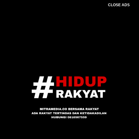
CLOSE ADS