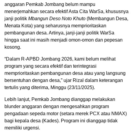
anggaran Pemkab Jombang belum mampu
menerjemahkan secara efektif Asta Cita WarSa, khususnya
janji politik
Mbangun Deso Noto Khuto
(Membangun Desa,
Menata Kota) yang seharusnya memprioritaskan
pembangunan desa. Artinya, janji-janji politik WarSa
hingga saat ini masih menjadi omon-omon dan pepesan
kosong.
“Dalam R-APBD Jombang 2026, kami belum melihat
program yang secara efektif dan terintegrasi
memprioritaskan pembangunan desa atau yang langsung
bersentuhan dengan desa,” ujar Rizal dalam keterangan
tertulis yang diterima, Minggu (23/11/2025).
Lebih lanjut, Pemkab Jombang dianggap melakukan
blunder anggaran dengan mengesahkan program
pengadaan sepeda motor (setara merek PCX atau NMAX)
bagi kepala desa (Kades). Program ini dianggap tidak
memiliki urgensi.