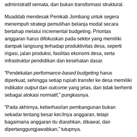
administratif semata, dan bukan transformasi struktural.
Muaddab mendesak Pemkab Jombang untuk segera
menempuh strategi pemulihan belanja modal secara
bertahap melalui incremental budgeting. Prioritas
anggaran harus difokuskan pada sektor yang memiliki
dampak langsung terhadap produktivitas desa, seperti
irigasi, jalan produksi, fasilitas ekonomi desa, serta
infrastruktur pendidikan dan kesehatan dasar.
“Pendekatan
performance-based budgeting
harus
diperkuat, sehingga setiap rupiah transfer ke desa memiliki
indikator
output
dan
outcome
yang jelas, dan tidak berhenti
sebagai alokasi normatif,” pungkasnya.
“Pada akhirnya, keberhasilan pembangunan bukan
sekadar tentang besar kecilnya anggaran, tetapi
bagaimana anggaran itu diarahkan, dikawal, dan
dipertanggungjawabkan,” tutupnya.