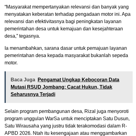
“Masyarakat mempertanyakan relevansi dan banyak yang
menyatakan keberatan terhadap pengadaan motor ini. Apa
relevansi dan efektivitasnya bagi peningkatan layanan
pemerintahan desa untuk kemajuan dan kesejahteraan
desa,” tegasnya.
Ia menambahkan, sarana dasar untuk pemajuan layanan
pemerintahan desa kepada masyarakat bukanlah sepeda
motor.
Baca Juga
Pengamat Ungkap Kebocoran Data
Mutasi RSUD Jombang: Cacat Hukun, Tidak
Seharusnya Terjadi
Selain program pembangunan desa, Rizal juga menyoroti
program unggulan WarSa untuk menciptakan Satu Dusun,
Satu Wirausaha yang justru tidak terakomodasi dalam R-
APBD 2026. Ntah itu kesengajaan atau menggambarkan