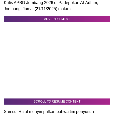
Kritis APBD Jombang 2026 di Padepokan Al-Adhim,
Jombang, Jumat (21/11/2025) malam.
ADVERTISEMENT
SCROLL TO RESUME CONTENT
Samsul Rizal menyimpulkan bahwa tim penyusun