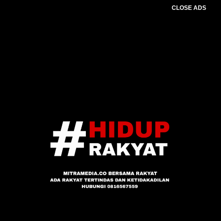
CLOSE ADS