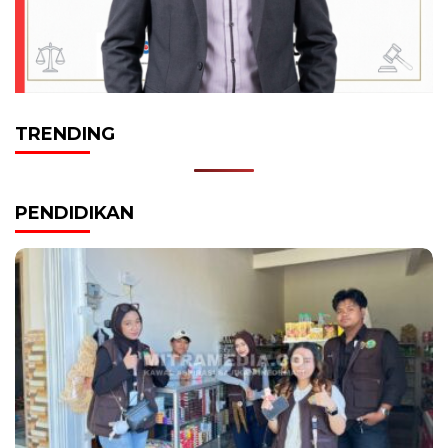
TRENDING
PENDIDIKAN