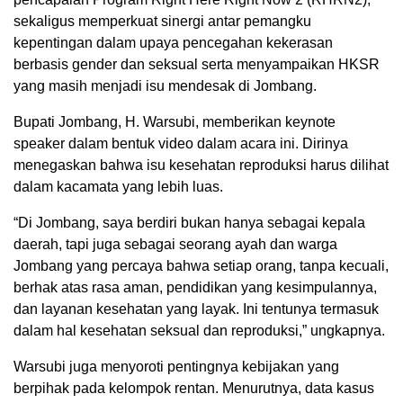
sekaligus memperkuat sinergi antar pemangku
kepentingan dalam upaya pencegahan kekerasan
berbasis gender dan seksual serta menyampaikan HKSR
yang masih menjadi isu mendesak di Jombang.
Bupati Jombang, H. Warsubi, memberikan keynote
speaker dalam bentuk video dalam acara ini. Dirinya
menegaskan bahwa isu kesehatan reproduksi harus dilihat
dalam kacamata yang lebih luas.
“Di Jombang, saya berdiri bukan hanya sebagai kepala
daerah, tapi juga sebagai seorang ayah dan warga
Jombang yang percaya bahwa setiap orang, tanpa kecuali,
berhak atas rasa aman, pendidikan yang kesimpulannya,
dan layanan kesehatan yang layak. Ini tentunya termasuk
dalam hal kesehatan seksual dan reproduksi,” ungkapnya.
Warsubi juga menyoroti pentingnya kebijakan yang
berpihak pada kelompok rentan. Menurutnya, data kasus