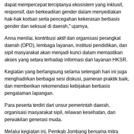
dapat mempercepat terciptanya ekosistem yang inklusif,
responsif, dan berkeadilan gender dalam menyediakan
hak-hak korban serta pencegahan kekerasan berbasis
gender dan seksual di daerah,” ujarnya.
Anna menilai, kontribusi aktif dari organisasi perangkat
daerah (OPD), lembaga layanan, institusi pendidikan, dan
sipil masyarakat akan menjadi kunci dalam memastikan
akses yang setara terhadap informasi dan layanan HKSR.
Kegiatan yang berlangsung selama setengah hari ini juga
menghadirkan berbagai sesi diskusi, pameran praktik baik,
dan memberikan rekomendasi kebijakan berbasis
pengalaman lapangan.
Para peserta terdiri dari unsur pemerintah daerah,
organisasi masyarakat sipil, relawan kesehatan, dan
perwakilan generasi muda.
Melalui kegiatan ini, Pemkab Jombang bersama mitra