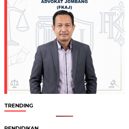
TRENDING
PENDIDIKAN