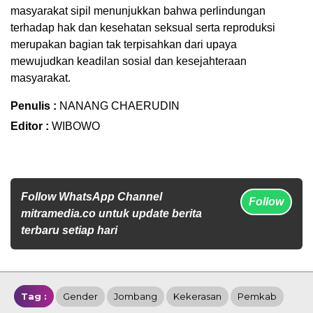
masyarakat sipil menunjukkan bahwa perlindungan
terhadap hak dan kesehatan seksual serta reproduksi
merupakan bagian tak terpisahkan dari upaya
mewujudkan keadilan sosial dan kesejahteraan
masyarakat.
Penulis :
NANANG CHAERUDIN
Editor :
WIBOWO
Follow WhatsApp Channel
Follow
mitramedia.co untuk update berita
terbaru setiap hari
Tag :
Gender
Jombang
Kekerasan
Pemkab