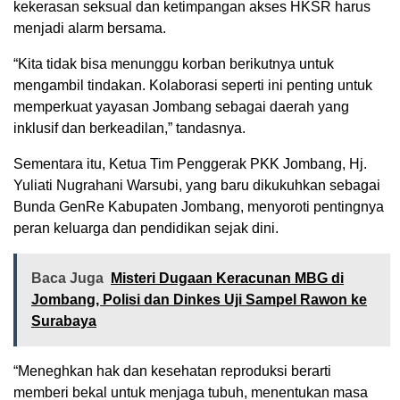
kekerasan seksual dan ketimpangan akses HKSR harus
menjadi alarm bersama.
“Kita tidak bisa menunggu korban berikutnya untuk
mengambil tindakan. Kolaborasi seperti ini penting untuk
memperkuat yayasan Jombang sebagai daerah yang
inklusif dan berkeadilan,” tandasnya.
Sementara itu, Ketua Tim Penggerak PKK Jombang, Hj.
Yuliati Nugrahani Warsubi, yang baru dikukuhkan sebagai
Bunda GenRe Kabupaten Jombang, menyoroti pentingnya
peran keluarga dan pendidikan sejak dini.
Baca Juga
Misteri Dugaan Keracunan MBG di
Jombang, Polisi dan Dinkes Uji Sampel Rawon ke
Surabaya
“Meneghkan hak dan kesehatan reproduksi berarti
memberi bekal untuk menjaga tubuh, menentukan masa