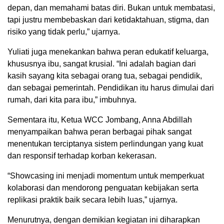
depan, dan memahami batas diri. Bukan untuk membatasi,
tapi justru membebaskan dari ketidaktahuan, stigma, dan
risiko yang tidak perlu,” ujarnya.
Yuliati juga menekankan bahwa peran edukatif keluarga,
khususnya ibu, sangat krusial. “Ini adalah bagian dari
kasih sayang kita sebagai orang tua, sebagai pendidik,
dan sebagai pemerintah. Pendidikan itu harus dimulai dari
rumah, dari kita para ibu,” imbuhnya.
Sementara itu, Ketua WCC Jombang, Anna Abdillah
menyampaikan bahwa peran berbagai pihak sangat
menentukan terciptanya sistem perlindungan yang kuat
dan responsif terhadap korban kekerasan.
“Showcasing ini menjadi momentum untuk memperkuat
kolaborasi dan mendorong penguatan kebijakan serta
replikasi praktik baik secara lebih luas,” ujarnya.
Menurutnya, dengan demikian kegiatan ini diharapkan