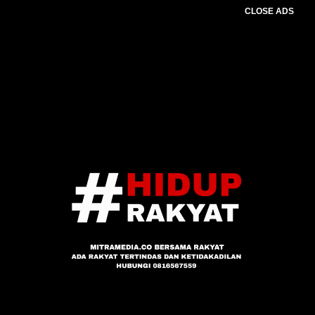
CLOSE ADS