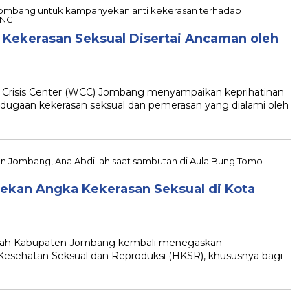
ekerasan Seksual Disertai Ancaman oleh
isis Center (WCC) Jombang menyampaikan keprihatinan
gaan kekerasan seksual dan pemerasan yang dialami oleh
ekan Angka Kekerasan Seksual di Kota
h Kabupaten Jombang kembali menegaskan
esehatan Seksual dan Reproduksi (HKSR), khususnya bagi