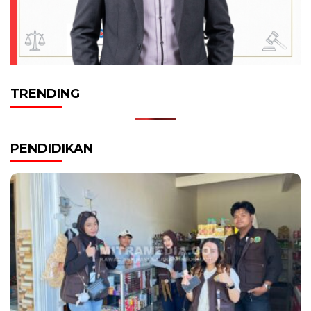
TRENDING
PENDIDIKAN