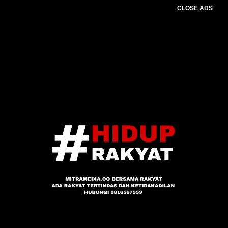
CLOSE ADS