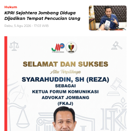
Hukum
KPRI Sejahtera Jombang Diduga
Dijadikan Tempat Pencucian Uang
Rabu, 5 Agu 2026 - 17:03 WIB