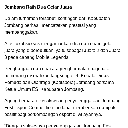
Jombang Raih Dua Gelar Juara
Dalam turnamen tersebut, kontingen dari Kabupaten
Jombang berhasil mencatatkan prestasi yang
membanggakan.
Atlet lokal sukses mengamankan dua dari enam gelar
juara yang diperebutkan, yaitu sebagai Juara 2 dan Juara
3 pada cabang Mobile Legends.
Penghargaan dan upacara penghormatan bagi para
pemenang diserahkan langsung oleh Kepala Dinas
Pemuda dan Olahraga (Kadispora) Jombang bersama
Ketua Umum ESI Kabupaten Jombang.
Agung berharap, kesuksesan penyelenggaraan Jombang
Fest Esport Competition ini dapat memberikan dampak
positif bagi perkembangan esport di wilayahnya.
“Dengan suksesnya penyelenggaraan Jombang Fest