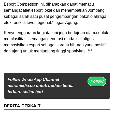
Esport Competition ini, diharapkan dapat memacu
semangat atlet esport lokal dan menempatkan Jombang
sebagai salah satu pusat pengembangan bakat olahraga
elektronik di level regional,” tegas Agung.
Penyelenggaraan kegiatan ini juga bertujuan utama untuk
memfasilitasi semangat generasi muda, sekaligus
memosisikan esport sebagai sarana hiburan yang positif
dan ajang untuk menjunjung tinggi sportivitas. ***
Follow WhatsApp Channel
Follow
mitramedia.co untuk update berita
terbaru setiap hari
BERITA TERKAIT