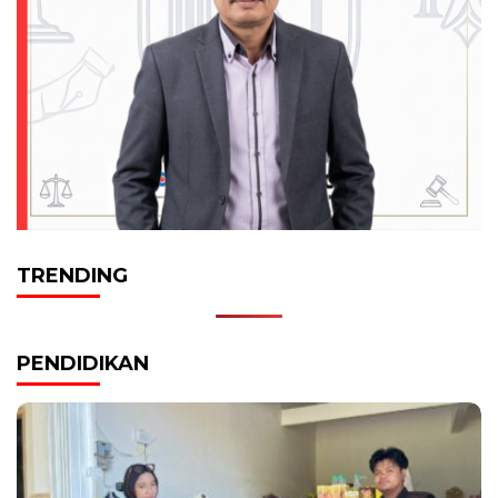
TRENDING
PENDIDIKAN