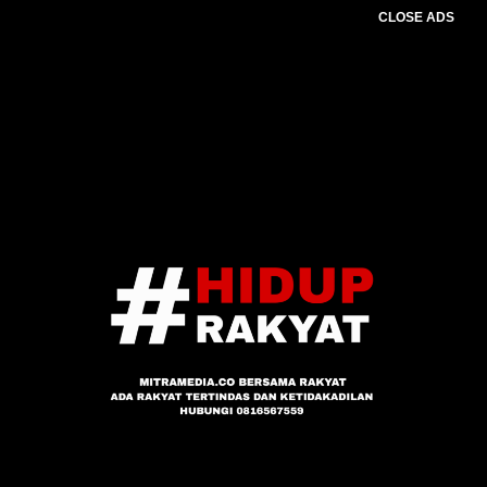
CLOSE ADS