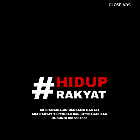
CLOSE ADS