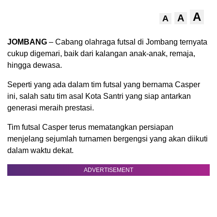
A
A
A
JOMBANG
– Cabang olahraga futsal di Jombang ternyata
cukup digemari, baik dari kalangan anak-anak, remaja,
hingga dewasa.
Seperti yang ada dalam tim futsal yang bernama Casper
ini, salah satu tim asal Kota Santri yang siap antarkan
generasi meraih prestasi.
Tim futsal Casper terus mematangkan persiapan
menjelang sejumlah turnamen bergengsi yang akan diikuti
dalam waktu dekat.
ADVERTISEMENT