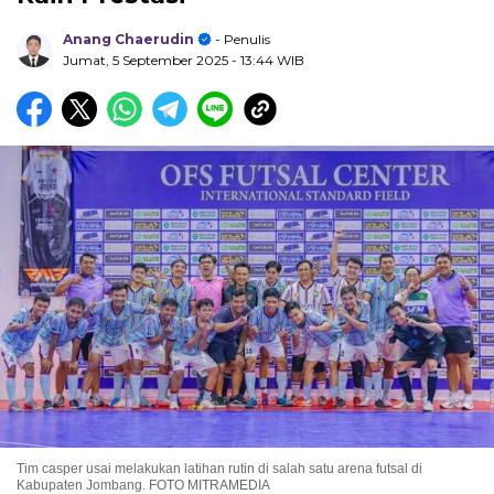
Anang Chaerudin
- Penulis
Jumat, 5 September 2025
- 13:44 WIB
Tim casper usai melakukan latihan rutin di salah satu arena futsal di
Kabupaten Jombang. FOTO MITRAMEDIA