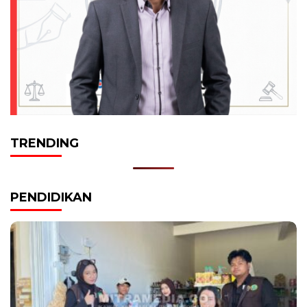
TRENDING
PENDIDIKAN