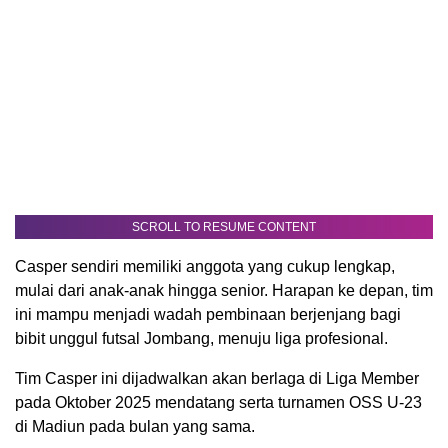
SCROLL TO RESUME CONTENT
Casper sendiri memiliki anggota yang cukup lengkap,
mulai dari anak-anak hingga senior. Harapan ke depan, tim
ini mampu menjadi wadah pembinaan berjenjang bagi
bibit unggul futsal Jombang, menuju liga profesional.
Tim Casper ini dijadwalkan akan berlaga di Liga Member
pada Oktober 2025 mendatang serta turnamen OSS U-23
di Madiun pada bulan yang sama.