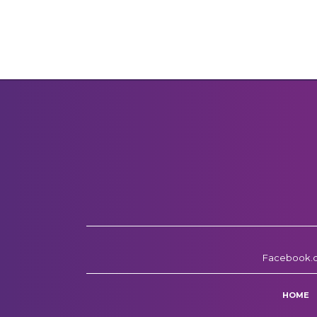
Facebook.
HOME