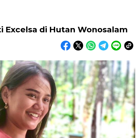
ti Excelsa di Hutan Wonosalam