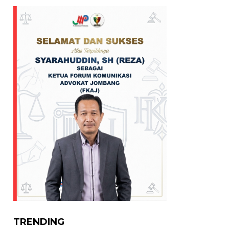
TRENDING