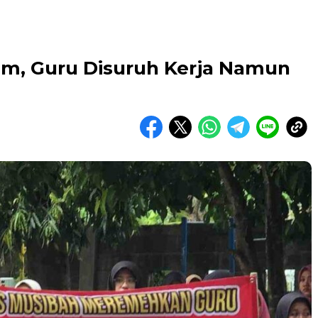
m, Guru Disuruh Kerja Namun