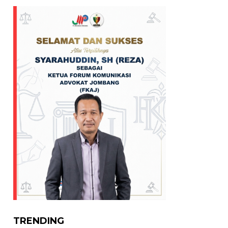
TRENDING