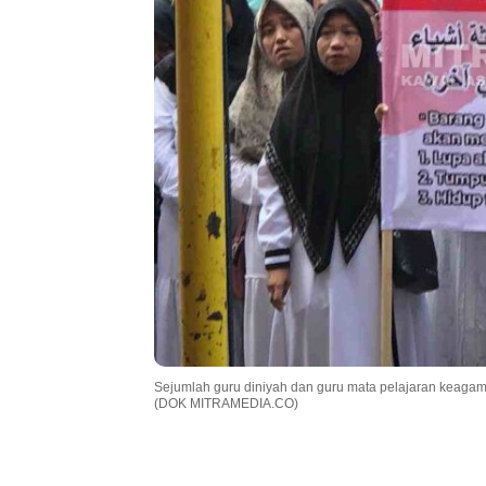
Sejumlah guru diniyah dan guru mata pelajaran keagam
(DOK MITRAMEDIA.CO)