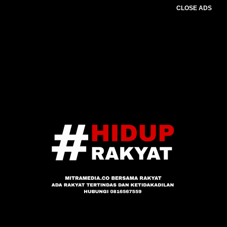
CLOSE ADS