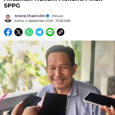
SPPG
Anang Chaerudin
- Penulis
Kamis, 4 September 2025
- 10:56 WIB