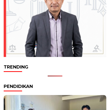
TRENDING
PENDIDIKAN