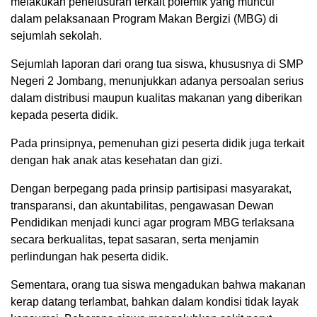
melakukan penelusuran terkait polemik yang muncul
dalam pelaksanaan Program Makan Bergizi (MBG) di
sejumlah sekolah.
Sejumlah laporan dari orang tua siswa, khususnya di SMP
Negeri 2 Jombang, menunjukkan adanya persoalan serius
dalam distribusi maupun kualitas makanan yang diberikan
kepada peserta didik.
Pada prinsipnya, pemenuhan gizi peserta didik juga terkait
dengan hak anak atas kesehatan dan gizi.
Dengan berpegang pada prinsip partisipasi masyarakat,
transparansi, dan akuntabilitas, pengawasan Dewan
Pendidikan menjadi kunci agar program MBG terlaksana
secara berkualitas, tepat sasaran, serta menjamin
perlindungan hak peserta didik.
Sementara, orang tua siswa mengadukan bahwa makanan
kerap datang terlambat, bahkan dalam kondisi tidak layak