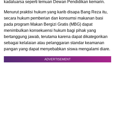
kadaluarsa seperti temuan Dewan Pendidikan kemarin.
Menurut praktisi hukum yang karib disapa Bang Reza itu,
secara hukum pemberian dan konsumsi makanan basi
pada program Makan Bergizi Gratis (MBG) dapat
menimbulkan konsekuensi hukum bagi pihak yang
bertanggung jawab, terutama karena dapat dikategorikan
sebagai kelalaian atau pelanggaran standar keamanan
pangan yang dapat menyebabkan siswa mengalami diare.
ADVERTISEMENT