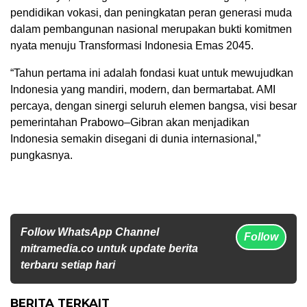
pendidikan vokasi, dan peningkatan peran generasi muda
dalam pembangunan nasional merupakan bukti komitmen
nyata menuju Transformasi Indonesia Emas 2045.
“Tahun pertama ini adalah fondasi kuat untuk mewujudkan
Indonesia yang mandiri, modern, dan bermartabat. AMI
percaya, dengan sinergi seluruh elemen bangsa, visi besar
pemerintahan Prabowo–Gibran akan menjadikan
Indonesia semakin disegani di dunia internasional,”
pungkasnya.
Follow WhatsApp Channel
Follow
mitramedia.co untuk update berita
terbaru setiap hari
BERITA TERKAIT