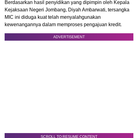
Berdasarkan hasil penyidikan yang dipimpin oleh Kepala
Kejaksaan Negeri Jombang, Diyah Ambarwati, tersangka
MIC ini diduga kuat telah menyalahgunakan
kewenangannya dalam memproses pengajuan kredit.
ADVERTISEMENT
SCROLL TO RESUME CONTENT