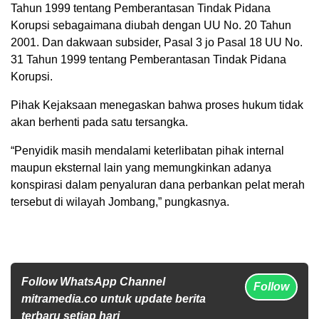
Tahun 1999 tentang Pemberantasan Tindak Pidana
Korupsi sebagaimana diubah dengan UU No. 20 Tahun
2001. Dan dakwaan subsider, Pasal 3 jo Pasal 18 UU No.
31 Tahun 1999 tentang Pemberantasan Tindak Pidana
Korupsi.
Pihak Kejaksaan menegaskan bahwa proses hukum tidak
akan berhenti pada satu tersangka.
“Penyidik masih mendalami keterlibatan pihak internal
maupun eksternal lain yang memungkinkan adanya
konspirasi dalam penyaluran dana perbankan pelat merah
tersebut di wilayah Jombang,” pungkasnya.
Follow WhatsApp Channel
Follow
mitramedia.co untuk update berita
terbaru setiap hari