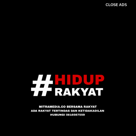
CLOSE ADS