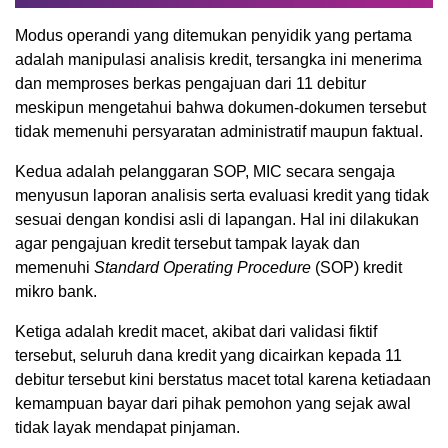
Modus operandi yang ditemukan penyidik yang pertama
adalah manipulasi analisis kredit, tersangka ini menerima
dan memproses berkas pengajuan dari 11 debitur
meskipun mengetahui bahwa dokumen-dokumen tersebut
tidak memenuhi persyaratan administratif maupun faktual.
Kedua adalah pelanggaran SOP, MIC secara sengaja
menyusun laporan analisis serta evaluasi kredit yang tidak
sesuai dengan kondisi asli di lapangan. Hal ini dilakukan
agar pengajuan kredit tersebut tampak layak dan
memenuhi
Standard Operating Procedure
(SOP) kredit
mikro bank.
Ketiga adalah kredit macet, akibat dari validasi fiktif
tersebut, seluruh dana kredit yang dicairkan kepada 11
debitur tersebut kini berstatus macet total karena ketiadaan
kemampuan bayar dari pihak pemohon yang sejak awal
tidak layak mendapat pinjaman.