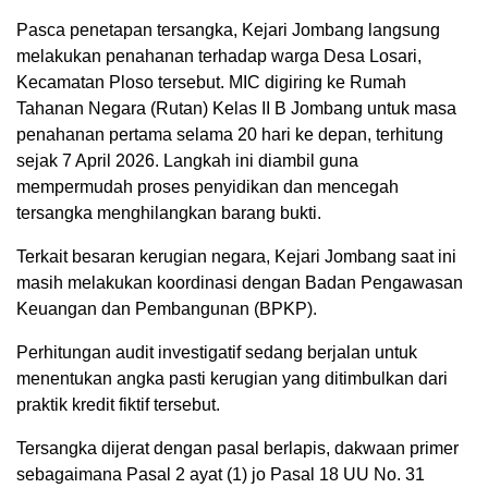
Pasca penetapan tersangka, Kejari Jombang langsung
melakukan penahanan terhadap warga Desa Losari,
Kecamatan Ploso tersebut. MIC digiring ke Rumah
Tahanan Negara (Rutan) Kelas II B Jombang untuk masa
penahanan pertama selama 20 hari ke depan, terhitung
sejak 7 April 2026. Langkah ini diambil guna
mempermudah proses penyidikan dan mencegah
tersangka menghilangkan barang bukti.
Terkait besaran kerugian negara, Kejari Jombang saat ini
masih melakukan koordinasi dengan Badan Pengawasan
Keuangan dan Pembangunan (BPKP).
Perhitungan audit investigatif sedang berjalan untuk
menentukan angka pasti kerugian yang ditimbulkan dari
praktik kredit fiktif tersebut.
Tersangka dijerat dengan pasal berlapis, dakwaan primer
sebagaimana Pasal 2 ayat (1) jo Pasal 18 UU No. 31