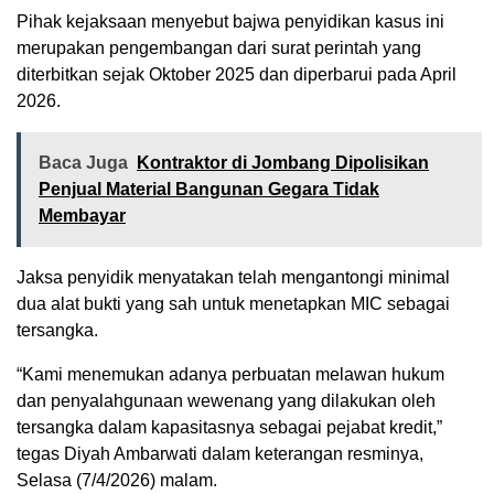
Pihak kejaksaan menyebut bajwa penyidikan kasus ini
merupakan pengembangan dari surat perintah yang
diterbitkan sejak Oktober 2025 dan diperbarui pada April
2026.
Baca Juga
Kontraktor di Jombang Dipolisikan
Penjual Material Bangunan Gegara Tidak
Membayar
Jaksa penyidik menyatakan telah mengantongi minimal
dua alat bukti yang sah untuk menetapkan MIC sebagai
tersangka.
“Kami menemukan adanya perbuatan melawan hukum
dan penyalahgunaan wewenang yang dilakukan oleh
tersangka dalam kapasitasnya sebagai pejabat kredit,”
tegas Diyah Ambarwati dalam keterangan resminya,
Selasa (7/4/2026) malam.