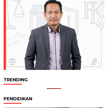
TRENDING
PENDIDIKAN