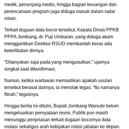
medik, penunjang medis, hingga bagian keuangan dan
perencanaan program juga diduga masuk dalam radar
rotasi.
Terkait dugaan data bocor tersebut, Kepala Dinas PPKB
PPPA Jombang, dr. Puji Umbaran, yang diduga akam
menggantikan Direktur RSUD membantah keras ada
keterlibatan dirinya.
“Ditanyakan saja pada yang mengusulkan,” ujarnya
singkat saat dikonfirmasi.
Namun, ketika wartawan memastikan apakah usulan
tersebut berasal darinya, ia menolak tegas. “Itu namanya
fitnah,” tegasnya.
Hingga berita ini ditulis, Bupati Jombang Warsubi belum
mengeluarkan pernyataan resmi. Publik pun masih
menunggu penjelasan terkait dugaan bocornya data
mutasi sekaligus arah kebijakan rotasi jabatan ke depan.