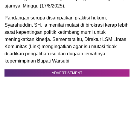
ujarnya, Minggu (17/8/2025).
Pandangan serupa disampaikan praktisi hukum,
Syarahuddin, SH. Ia menilai mutasi di birokrasi kerap lebih
sarat kepentingan politik ketimbang murni untuk
meningkatkan kinerja. Sementara itu, Direktur LSM Lintas
Komunitas (Link) mengingatkan agar isu mutasi tidak
dijadikan pengalihan isu dari dugaan lemahnya
kepemimpinan Bupati Warsubi.
ADVERTISEMENT