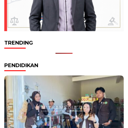
TRENDING
PENDIDIKAN