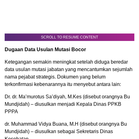
SCROLL TO RESUME CONTENT
Dugaan Data Usulan Mutasi Bocor
Ketegangan semakin meningkat setelah diduga beredar
data usulan mutasi jabatan yang mencantumkan sejumlah
nama pejabat strategis. Dokumen yang belum
terkonfirmasi kebenarannya itu menyebut antara lain:
Dr. dr. Ma’murotus Sa’diyah, M.Kes (disebut orangnya Bu
Mundjidah) – diusulkan menjadi Kepala Dinas PPKB
PPPA
dr. Muhammad Vidya Buana, M.H (disebut orangnya Bu
Mundjidah) – diusulkan sebagai Sekretaris Dinas
Kesehatan