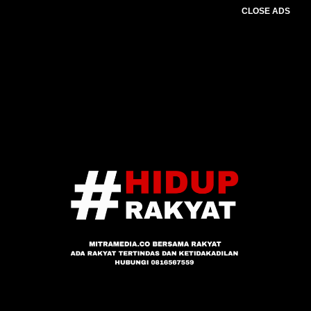
CLOSE ADS