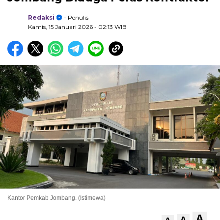
Redaksi
- Penulis
Kamis, 15 Januari 2026
- 02:13 WIB
Kantor Pemkab Jombang. (Istimewa)
A