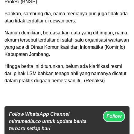
Profesi (BNSP).
Bahkan, sambung dia, nama medianya pun juga tidak ada
atau tidak terdaftar di dewan pers.
Namun demikian, berdasarkan data yang dihimpun, nama
oknum tersebut terdaftar di salah satu organisasi wartawan
yang ada di Dinas Komunikasi dan Informatika (Kominfo)
Kabupaten Jombang.
Hingga berita ini diturunkan, belum ada klarifikasi resmi
dari pihak LSM bahkan tenaga ahli yang namanya dicatut
dalam praktik dugaan pemerasan itu. (Redaksi)
Follow WhatsApp Channel
Follow
mitramedia.co untuk update berita
terbaru setiap hari