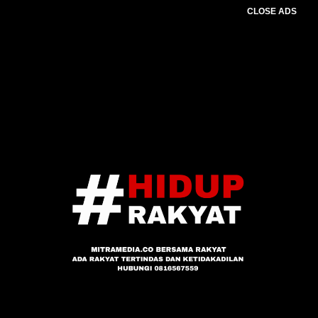
CLOSE ADS