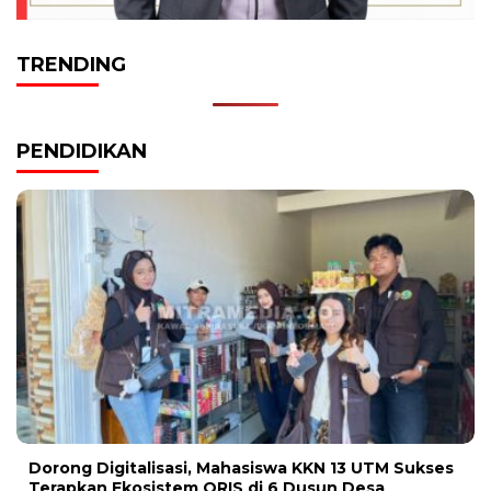
TRENDING
PENDIDIKAN
Dorong Digitalisasi, Mahasiswa KKN 13 UTM Sukses
Terapkan Ekosistem QRIS di 6 Dusun Desa