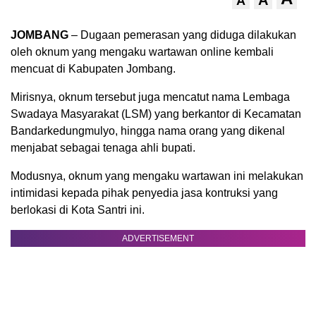
A
A
JOMBANG
– Dugaan pemerasan yang diduga dilakukan
oleh oknum yang mengaku wartawan online kembali
mencuat di Kabupaten Jombang.
Mirisnya, oknum tersebut juga mencatut nama Lembaga
Swadaya Masyarakat (LSM) yang berkantor di Kecamatan
Bandarkedungmulyo, hingga nama orang yang dikenal
menjabat sebagai tenaga ahli bupati.
Modusnya, oknum yang mengaku wartawan ini melakukan
intimidasi kepada pihak penyedia jasa kontruksi yang
berlokasi di Kota Santri ini.
ADVERTISEMENT