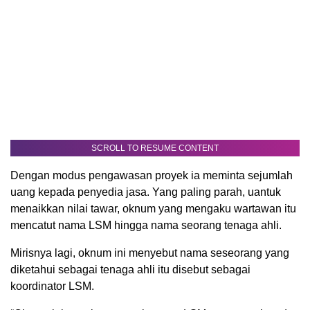
SCROLL TO RESUME CONTENT
Dengan modus pengawasan proyek ia meminta sejumlah
uang kepada penyedia jasa. Yang paling parah, uantuk
menaikkan nilai tawar, oknum yang mengaku wartawan itu
mencatut nama LSM hingga nama seorang tenaga ahli.
Mirisnya lagi, oknum ini menyebut nama seseorang yang
diketahui sebagai tenaga ahli itu disebut sebagai
koordinator LSM.