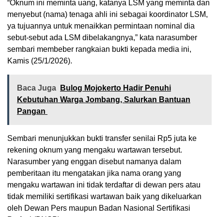
“Oknum ini meminta uang, katanya LSM yang meminta dan
menyebut (nama) tenaga ahli ini sebagai koordinator LSM,
ya tujuannya untuk menaikkan permintaan nominal dia
sebut-sebut ada LSM dibelakangnya,” kata narasumber
sembari membeber rangkaian bukti kepada media ini,
Kamis (25/1/2026).
Baca Juga
Bulog Mojokerto Hadir Penuhi
Kebutuhan Warga Jombang, Salurkan Bantuan
Pangan
Sembari menunjukkan bukti transfer senilai Rp5 juta ke
rekening oknum yang mengaku wartawan tersebut.
Narasumber yang enggan disebut namanya dalam
pemberitaan itu mengatakan jika nama orang yang
mengaku wartawan ini tidak terdaftar di dewan pers atau
tidak memiliki sertifikasi wartawan baik yang dikeluarkan
oleh Dewan Pers maupun Badan Nasional Sertifikasi