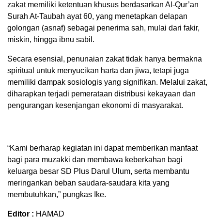
zakat memiliki ketentuan khusus berdasarkan Al-Qur’an
Surah At-Taubah ayat 60, yang menetapkan delapan
golongan (asnaf) sebagai penerima sah, mulai dari fakir,
miskin, hingga ibnu sabil.
Secara esensial, penunaian zakat tidak hanya bermakna
spiritual untuk menyucikan harta dan jiwa, tetapi juga
memiliki dampak sosiologis yang signifikan. Melalui zakat,
diharapkan terjadi pemerataan distribusi kekayaan dan
pengurangan kesenjangan ekonomi di masyarakat.
“Kami berharap kegiatan ini dapat memberikan manfaat
bagi para muzakki dan membawa keberkahan bagi
keluarga besar SD Plus Darul Ulum, serta membantu
meringankan beban saudara-saudara kita yang
membutuhkan,” pungkas Ike.
Editor :
HAMAD