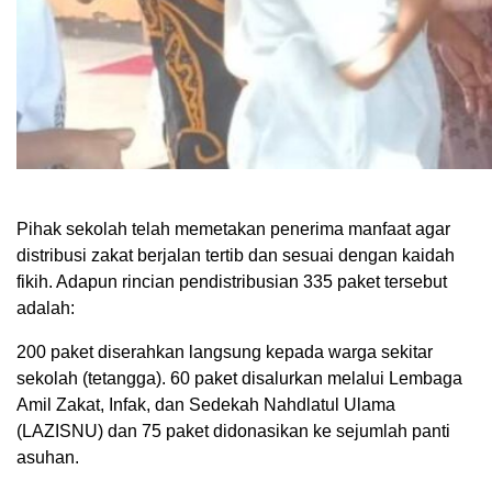
Pihak sekolah telah memetakan penerima manfaat agar
distribusi zakat berjalan tertib dan sesuai dengan kaidah
fikih. Adapun rincian pendistribusian 335 paket tersebut
adalah:
200 paket diserahkan langsung kepada warga sekitar
sekolah (tetangga). 60 paket disalurkan melalui Lembaga
Amil Zakat, Infak, dan Sedekah Nahdlatul Ulama
(LAZISNU) dan 75 paket didonasikan ke sejumlah panti
asuhan.