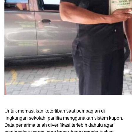
Untuk memastikan ketertiban saat pembagian di
lingkungan sekolah, panitia menggunakan sistem kupon.
Data penerima telah diverifikasi terlebih dahulu agar