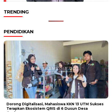
TRENDING
PENDIDIKAN
Dorong Digitalisasi, Mahasiswa KKN 13 UTM Sukses
Terapkan Ekosistem QRIS di 6 Dusun Desa