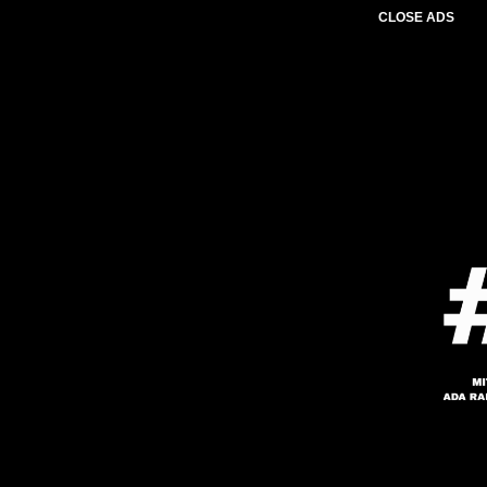
CLOSE ADS