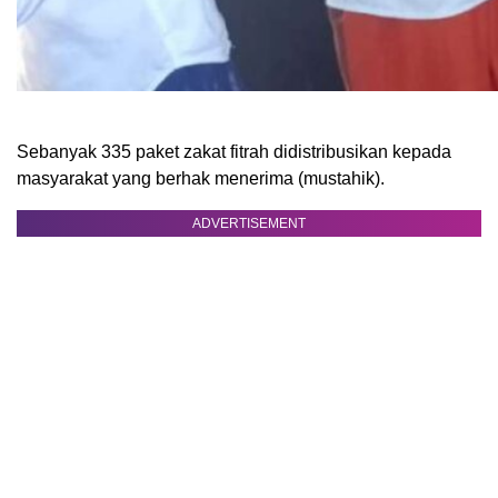
Sebanyak 335 paket zakat fitrah didistribusikan kepada
masyarakat yang berhak menerima (mustahik).
ADVERTISEMENT