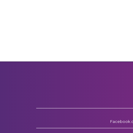
Facebook.