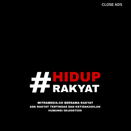
CLOSE ADS