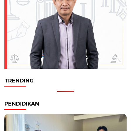
TRENDING
PENDIDIKAN