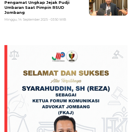
Pengamat Ungkap Jejak Pudji
Umbaran Saat Pimpin RSUD
Jombang
Minggu, 14 September 2025 - 03:50 WIB