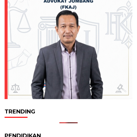
TRENDING
PENDIDIKAN