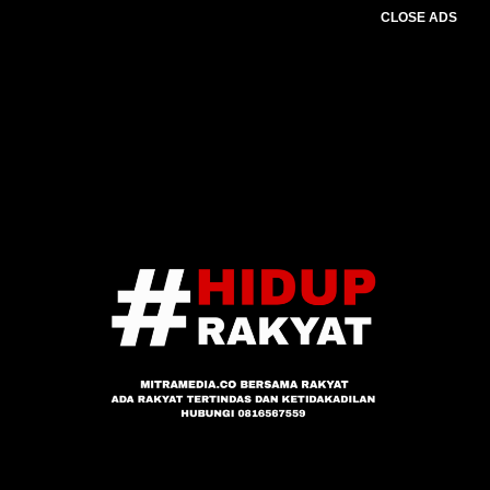
CLOSE ADS