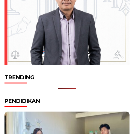
TRENDING
PENDIDIKAN