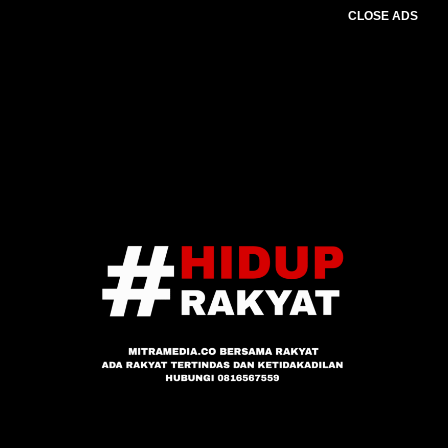
CLOSE ADS