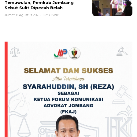
Temuwulan, Pemkab Jombang
Sebut Sulit Dipecah Belah
Jumat, 8 Agustus 2025 - 22:59 WIB