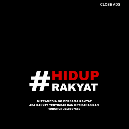
CLOSE ADS