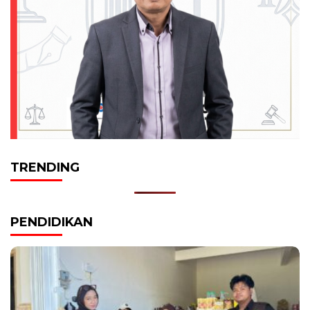
TRENDING
PENDIDIKAN