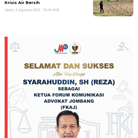
Krisis Air Bersih
Sabtu, 2 Agustus 2025 - 15:49 WIB