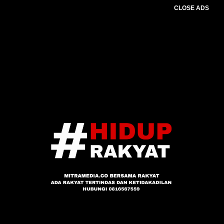
CLOSE ADS