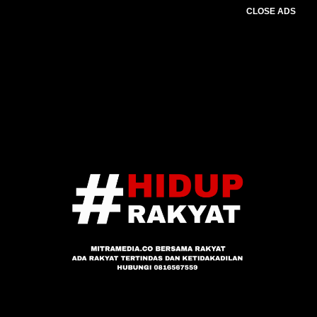
CLOSE ADS