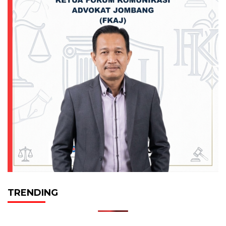
TRENDING