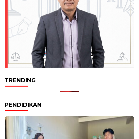
TRENDING
PENDIDIKAN