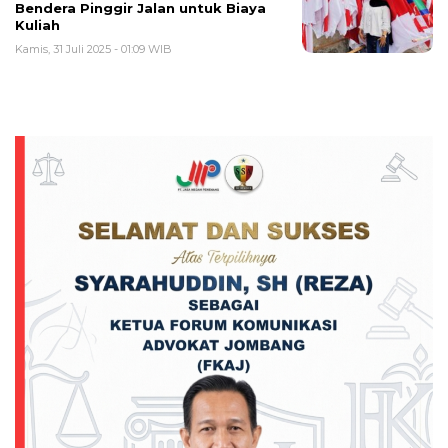
Bendera Pinggir Jalan untuk Biaya
Kuliah
Kamis, 31 Juli 2025 - 01:09 WIB