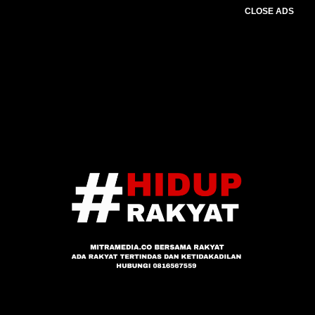
CLOSE ADS