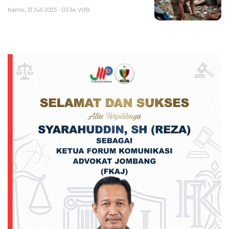
Kamis, 31 Juli 2025 - 03:34 WIB