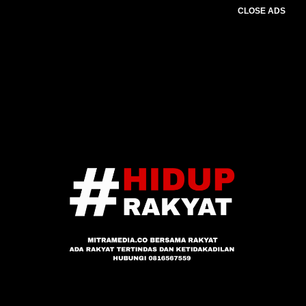
CLOSE ADS