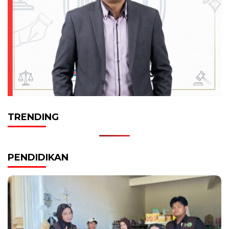
TRENDING
PENDIDIKAN